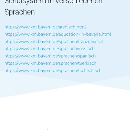
Schulsystem in verschiedenen
Sprachen
https://www.km.bayern.de/arabisch.html
https://www.km.bayern.de/education-in-bavaria.html
https://www.km.bayern.de/sprachen/franzoesisch
https://www.km.bayern.de/sprachen/russisch
https://www.km.bayern.de/sprachen/spanisch
https://www.km.bayern.de/sprachen/tuerkisch
https://www.km.bayern.de/sprachen/tschechisch