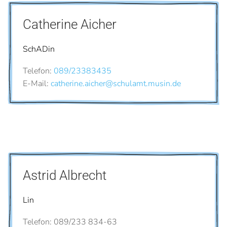
Catherine Aicher
SchADin
Telefon:
089/23383435
E-Mail:
catherine.aicher@schulamt.musin.de
Astrid Albrecht
Lin
Telefon: 089/233 834-63