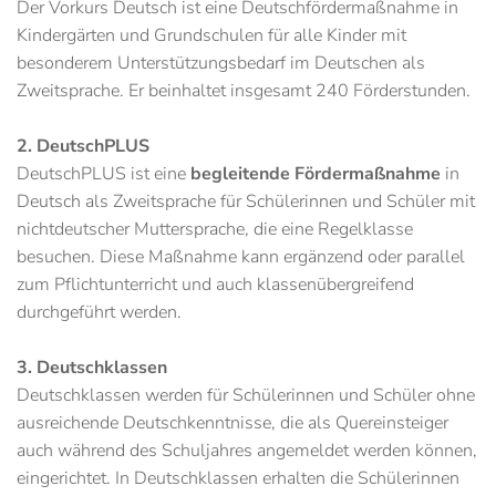
Der Vorkurs Deutsch ist eine Deutschfördermaßnahme in
Kindergärten und Grundschulen für alle Kinder mit
besonderem Unterstützungsbedarf im Deutschen als
Zweitsprache. Er beinhaltet insgesamt 240 Förderstunden.
2. DeutschPLUS
DeutschPLUS ist eine
begleitende Fördermaßnahme
in
Deutsch als Zweitsprache für Schülerinnen und Schüler mit
nichtdeutscher Muttersprache, die eine Regelklasse
besuchen. Diese Maßnahme kann ergänzend oder parallel
zum Pflichtunterricht und auch klassenübergreifend
durchgeführt werden.
3. Deutschklassen
Deutschklassen werden für Schülerinnen und Schüler ohne
ausreichende Deutschkenntnisse, die als Quereinsteiger
auch während des Schuljahres angemeldet werden können,
eingerichtet. In Deutschklassen erhalten die Schülerinnen