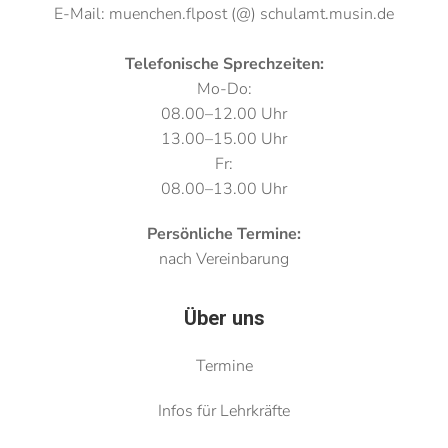
E-Mail: muenchen.flpost (@) schulamt.musin.de
Telefonische Sprechzeiten:
Mo-Do:
08.00–12.00 Uhr
13.00–15.00 Uhr
Fr:
08.00–13.00 Uhr
Persönliche Termine:
nach Vereinbarung
Über uns
Termine
Infos für Lehrkräfte