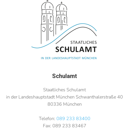
Schulamt
Staatliches Schulamt
in der Landeshauptstadt München Schwanthalerstraße 40
80336 München
Telefon:
089 233 83400
Fax: 089 233 83467