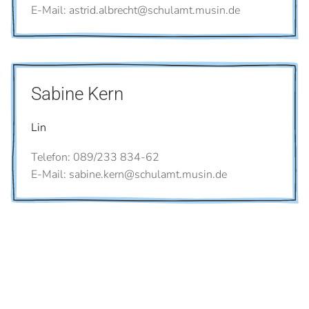
E-Mail: astrid.albrecht@schulamt.musin.de
Sabine Kern
Lin
Telefon: 089/233 834-62
E-Mail: sabine.kern@schulamt.musin.de