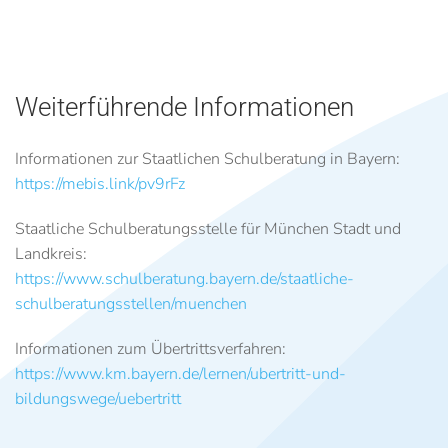
Weiterführende Informationen
Informationen zur Staatlichen Schulberatung in Bayern:
https://mebis.link/pv9rFz
Staatliche Schulberatungsstelle für München Stadt und
Landkreis:
https://www.schulberatung.bayern.de/staatliche-
schulberatungsstellen/muenchen
Informationen zum Übertrittsverfahren:
https://www.km.bayern.de/lernen/ubertritt-und-
bildungswege/uebertritt