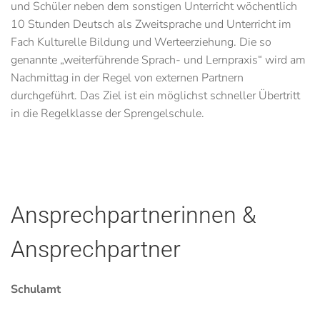
und Schüler neben dem sonstigen Unterricht wöchentlich
10 Stunden Deutsch als Zweitsprache und Unterricht im
Fach Kulturelle Bildung und Werteerziehung. Die so
genannte „weiterführende Sprach- und Lernpraxis“ wird am
Nachmittag in der Regel von externen Partnern
durchgeführt. Das Ziel ist ein möglichst schneller Übertritt
in die Regelklasse der Sprengelschule.
Ansprechpartnerinnen &
Ansprechpartner
Schulamt