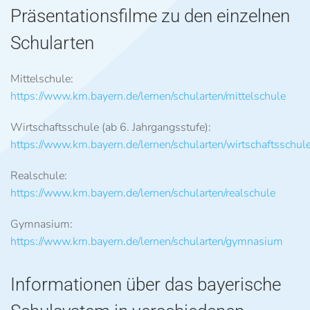
Präsentationsfilme zu den einzelnen
Schularten
Mittelschule:
https://www.km.bayern.de/lernen/schularten/mittelschule
Wirtschaftsschule (ab 6. Jahrgangsstufe):
https://www.km.bayern.de/lernen/schularten/wirtschaftsschul
Realschule:
https://www.km.bayern.de/lernen/schularten/realschule
Gymnasium:
https://www.km.bayern.de/lernen/schularten/gymnasium
Informationen über das bayerische