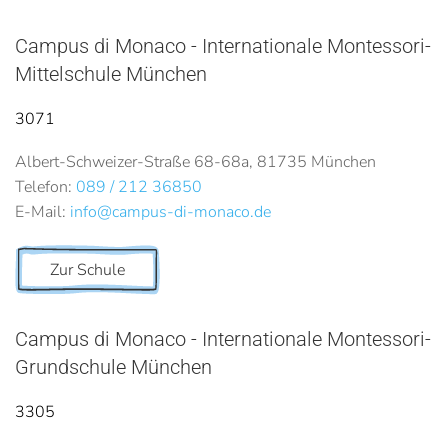
Campus di Monaco - Internationale Montessori-
Mittelschule München
3071
Albert-Schweizer-Straße 68-68a, 81735 München
Telefon:
089 / 212 36850
E-Mail:
info@campus-di-monaco.de
Zur Schule
Campus di Monaco - Internationale Montessori-
Grundschule München
3305