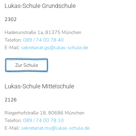
Lukas-Schule Grundschule
2302
Haderunstraße 1a, 81375 München
Telefon:
089 / 74 00 78 40
E-Mail:
sekretariat.gs@lukas-schule.de
Zur Schule
Lukas-Schule Mittelschule
2126
Riegerhofstraße 18, 80686 München
Telefon:
089 / 74 00 78 10
E-Mail:
sekretariat.ms@lukas-schule.de