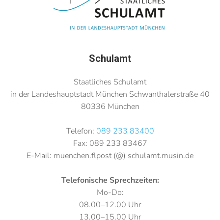
Schulamt
Staatliches Schulamt
in der Landeshauptstadt München Schwanthalerstraße 40
80336 München
Telefon:
089 233 83400
Fax: 089 233 83467
E-Mail: muenchen.flpost (@) schulamt.musin.de
Telefonische Sprechzeiten:
Mo-Do:
08.00–12.00 Uhr
13.00–15.00 Uhr