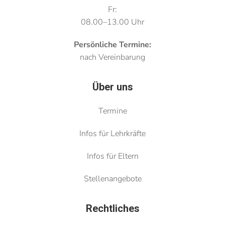
Fr:
08.00–13.00 Uhr
Persönliche Termine:
nach Vereinbarung
Über uns
Termine
Infos für Lehrkräfte
Infos für Eltern
Stellenangebote
Rechtliches