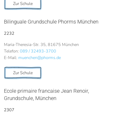
Zur Schule
Bilinguale Grundschule Phorms München
2232
Maria-Theresia-Str. 35, 81675 München
Telefon:
089 / 32493-3700
E-Mail:
muenchen@phorms.de
Zur Schule
Ecole primaire francaise Jean Renoir,
Grundschule, München
2307