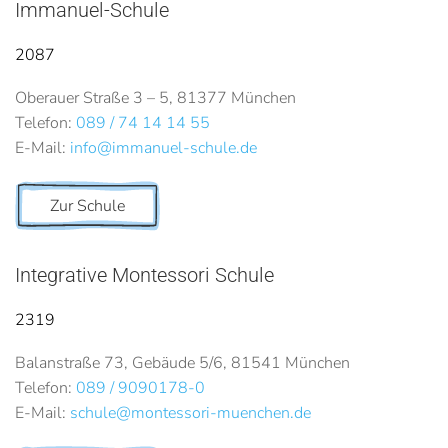
Immanuel-Schule
2087
Oberauer Straße 3 – 5, 81377 München
Telefon:
089 / 74 14 14 55
E-Mail:
info@immanuel-schule.de
Zur Schule
Integrative Montessori Schule
2319
Balanstraße 73, Gebäude 5/6, 81541 München
Telefon:
089 / 9090178-0
E-Mail:
schule@montessori-muenchen.de