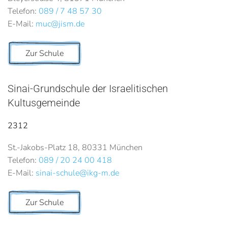
Telefon:
089 / 7 48 57 30
E-Mail:
muc@jism.de
Zur Schule
Sinai-Grundschule der Israelitischen
Kultusgemeinde
2312
St.-Jakobs-Platz 18, 80331 München
Telefon:
089 / 20 24 00 418
E-Mail:
sinai-schule@ikg-m.de
Zur Schule